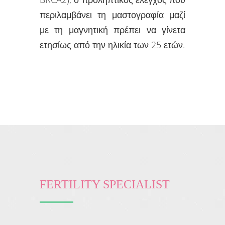
περιλαμβάνει τη μαστογραφία μαζί
με τη μαγνητική πρέπει να γίνετα
ετησίως από την ηλικία των 25 ετών.
FERTILITY SPECIALIST