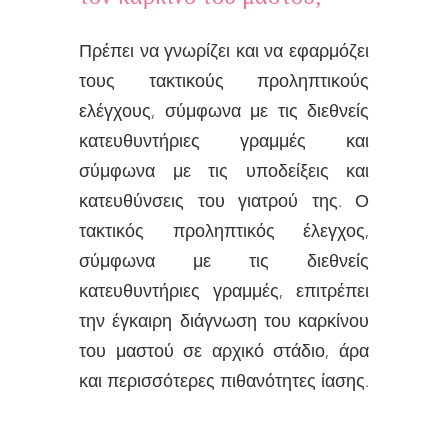
Πρέπει να γνωρίζει και να εφαρμόζει
τους τακτικούς προληπτικούς
ελέγχους, σύμφωνα με τις διεθνείς
κατευθυντήριες γραμμές και
σύμφωνα με τις υποδείξεις και
κατευθύνσεις του γιατρού της. Ο
τακτικός προληπτικός έλεγχος,
σύμφωνα με τις διεθνείς
κατευθυντήριες γραμμές, επιτρέπει
την έγκαιρη διάγνωση του καρκίνου
του μαστού σε αρχικό στάδιο, άρα
και περισσότερες πιθανότητες ίασης.