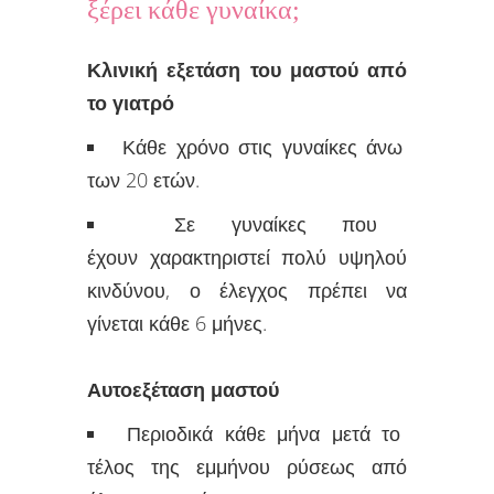
ξέρει κάθε γυναίκα;
Κλινική εξετάση του μαστού από
το γιατρό
Κάθε χρόνο στις γυναίκες άνω
των 20 ετών.
Σε γυναίκες που
έχουν χαρακτηριστεί πολύ υψηλού
κινδύνου, ο έλεγχος πρέπει να
γίνεται κάθε 6 μήνες.
Αυτοεξέταση μαστού
Περιοδικά κάθε μήνα μετά το
τέλος της εμμήνου ρύσεως από