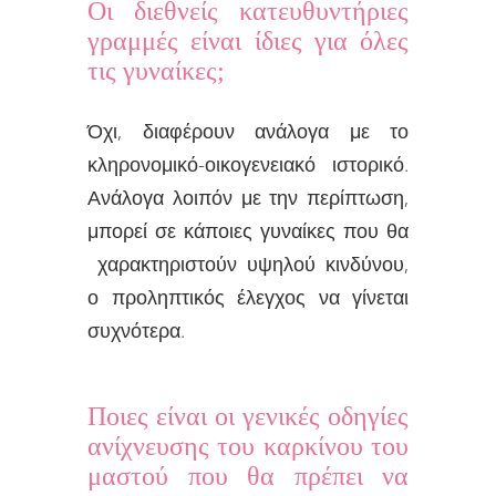
Οι διεθνείς κατευθυντήριες
γραμμές είναι ίδιες για όλες
τις γυναίκες;
Όχι, διαφέρουν ανάλογα με το
κληρονομικό-οικογενειακό ιστορικό.
Ανάλογα λοιπόν με την περίπτωση,
μπορεί σε κάποιες γυναίκες που θα
χαρακτηριστούν υψηλού κινδύνου,
ο προληπτικός έλεγχος να γίνεται
συχνότερα.
Ποιες είναι οι γενικές οδηγίες
ανίχνευσης του καρκίνου του
μαστού που θα πρέπει να