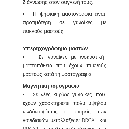
διάγνωσης στον συγγενή τους.
Η ψηφιακή μαστογραφία είναι
προτιμότερη σε γυναίκες με
πυκνούς μαστούς.
Υπερηχογράφημα μαστών
Σε γυναίκες με ινοκυστική
μαστοπάθεια που έχουν πυκνούς
μαστούς κατά τη μαστογραφία.
Μαγνητική τομογραφία
Σε νέες κυρίως γυναίκες, που
έχουν χαρακτηριστεί πολύ υψηλού
κινδύνου(όπως οι φορείς των
γονιδιακών μεταλλάξεων BRCA1 και
BRCA2), ο προληπτικός έλεγχος που