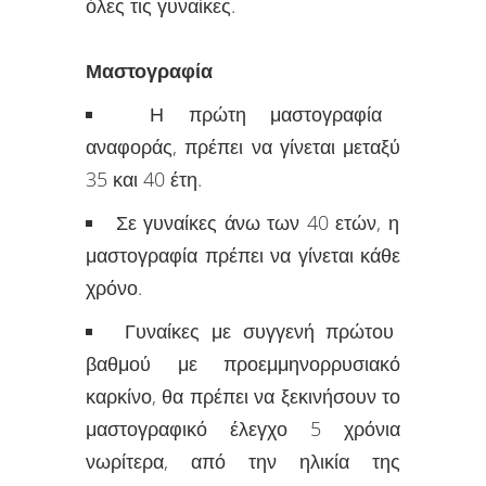
όλες τις γυναίκες.
Μαστογραφία
Η πρώτη μαστογραφία
αναφοράς, πρέπει να γίνεται μεταξύ
35 και 40 έτη.
Σε γυναίκες άνω των 40 ετών, η
μαστογραφία πρέπει να γίνεται κάθε
χρόνο.
Γυναίκες με συγγενή πρώτου
βαθμού με προεμμηνορρυσιακό
καρκίνο, θα πρέπει να ξεκινήσουν το
μαστογραφικό έλεγχο 5 χρόνια
νωρίτερα, από την ηλικία της