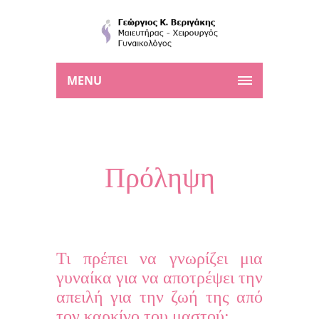
MENU
Πρόληψη
Τι πρέπει να γνωρίζει μια
γυναίκα για να αποτρέψει την
απειλή για την ζωή της από
τον καρκίνο του μαστού;