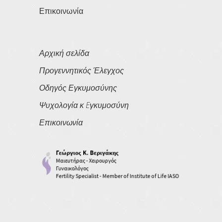
Επικοινωνία
Αρχική σελίδα
Προγεννητικός Έλεγχος
Οδηγός Εγκυμοσύνης
Ψυχολογία κ Eγκυμοσύνη
Επικοινωνία