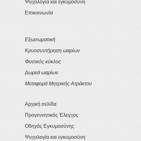
Ψυχολογία και εγκυμοσύνη
Επικοινωνία
Εξωσωματική
Κρυοσυντήρηση ωαρίων
Φυσικός κύκλος
Δωρεά ωαρίων
Μεταφορά Μητρικής Ατράκτου
Αρχική σελίδα
Προγεννητικός Έλεγχος
Οδηγός Εγκυμοσύνης
Ψυχολογία και εγκυμοσύνη