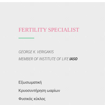
FERTILITY SPECIALIST
GEORGE K. VERIGAKIS
MEMBER OF INSTITUTE OF LIFE
IASO
Εξωσωματική
Κρυοσυντήρηση ωαρίων
Φυσικός κύκλος