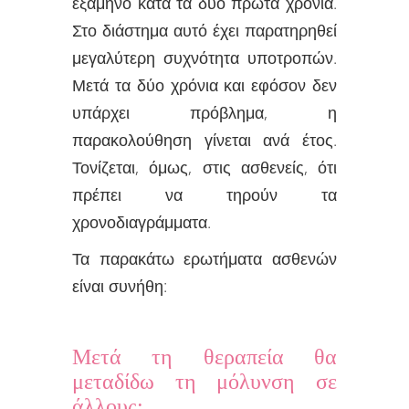
εξάμηνο κατά τα δύο πρώτα χρόνια.
Στο διάστημα αυτό έχει παρατηρηθεί
μεγαλύτερη συχνότητα υποτροπών.
Μετά τα δύο χρόνια και εφόσον δεν
υπάρχει πρόβλημα, η
παρακολούθηση γίνεται ανά έτος.
Τονίζεται, όμως, στις ασθενείς, ότι
πρέπει να τηρούν τα
χρονοδιαγράμματα.
Τα παρακάτω ερωτήματα ασθενών
είναι συνήθη:
Μετά τη θεραπεία θα
μεταδίδω τη μόλυνση σε
άλλους;