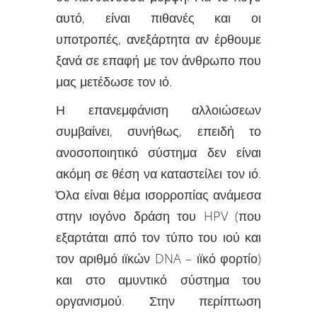
αυτό, είναι πιθανές και οι
υποτροπές, ανεξάρτητα αν έρθουμε
ξανά σε επαφή με τον άνθρωπο που
μας μετέδωσε τον ιό.
Η επανεμφάνιση αλλοιώσεων
συμβαίνει, συνήθως, επειδή το
ανοσοποιητικό σύστημα δεν είναι
ακόμη σε θέση να καταστείλει τον ιό.
Όλα είναι θέμα ισορροπίας ανάμεσα
στην ιογόνο δράση του HPV (που
εξαρτάται από τον τύπο του ιού και
τον αριθμό ιϊκών DNA – ιϊκό φορτίο)
και στο αμυντικό σύστημα του
οργανισμού. Στην περίπτωση