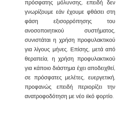
πρόσφατης μόλυνσης, επειδή δεν
γνωρίζουμε εάν έχουμε φθάσει στη
φάση εξισορρόπησης του
ανοσοποιητικού συστήματος,
συνιστάται η χρήση προφυλακτικού
για λίγους μήνες. Επίσης, μετά από
θεραπεία, η χρήση προφυλακτικού
για κάποιο διάστημα έχει αποδειχθεί,
σε πρόσφατες μελέτες, ευεργετική,
προφανώς επειδή περιορίζει την
ανατροφοδότηση με νέο ιϊκό φορτίο.