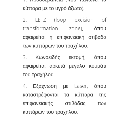
κύτταρα με το υγρό άζωτο).
2. LETZ (loop excision of
transformation zone), όπου
αφαιρείται η επιφανειακή στιβάδα
των κυττάρων του τραχήλου.
3. Κωνοειδής εκτομή, όπου
αφαιρείται αρκετά μεγάλο κομμάτι
του τραχήλου.
4. Εξάχνωση με Laser, όπου
καταστρέφονται τα κύτταρα της
επιφανειακής στιβάδας των
κυττάρων του τραχήλου.