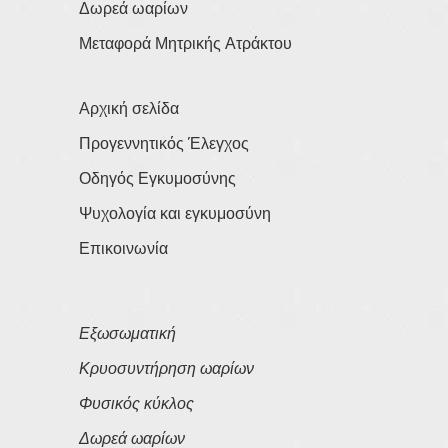
Δωρεά ωαρίων
Μεταφορά Μητρικής Ατράκτου
Αρχική σελίδα
Προγεννητικός Έλεγχος
Οδηγός Εγκυμοσύνης
Ψυχολογία και εγκυμοσύνη
Επικοινωνία
Εξωσωματική
Κρυοσυντήρηση ωαρίων
Φυσικός κύκλος
Δωρεά ωαρίων