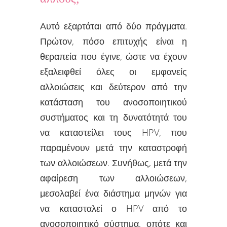
Αυτό εξαρτάται από δύο πράγματα.
Πρώτον, πόσο επιτυχής είναι η
θεραπεία που έγινε, ώστε να έχουν
εξαλειφθεί όλες οι εμφανείς
αλλοιώσεις και δεύτερον από την
κατάσταση του ανοσοποιητικού
συστήματος και τη δυνατότητά του
να καταστείλει τους HPV, που
παραμένουν μετά την καταστροφή
των αλλοιώσεων. Συνήθως, μετά την
αφαίρεση των αλλοιώσεων,
μεσολαβεί ένα διάστημα μηνών για
να κατασταλεί ο HPV από το
ανοσοποιητικό σύστημα, οπότε και