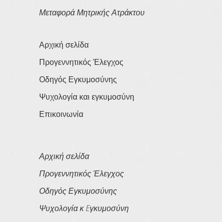
Μεταφορά Μητρικής Ατράκτου
Αρχική σελίδα
Προγεννητικός Έλεγχος
Οδηγός Εγκυμοσύνης
Ψυχολογία και εγκυμοσύνη
Επικοινωνία
Αρχική σελίδα
Προγεννητικός Έλεγχος
Οδηγός Εγκυμοσύνης
Ψυχολογία κ Eγκυμοσύνη