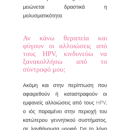
μειώνεται δραστικά η
μολυσματικότητα.
Αν κάνω θεραπεία και
φύγουν οι αλλοιώσεις από
τους HPV, κινδυνεύω να
ξανακολλήσω από το
σύντροφό μου;
Ακόμη και στην περίπτωση που
αφαιρεθούν ή καταστραφούν οι
εμφανείς αλλοιώσεις από τους HPV,
ο ιός παραμένει στην περιοχή του
κατώτερου γεννητικού συστήματος,
σε λανθάνουσα μορφή. Για το λόγο