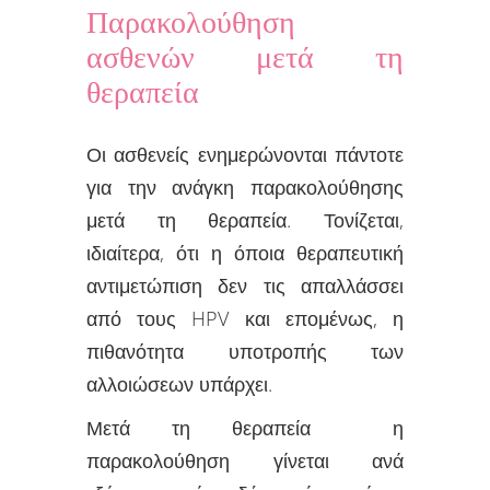
Παρακολούθηση
ασθενών μετά τη
θεραπεία
Οι ασθενείς ενημερώνονται πάντοτε
για την ανάγκη παρακολούθησης
μετά τη θεραπεία. Τονίζεται,
ιδιαίτερα, ότι η όποια θεραπευτική
αντιμετώπιση δεν τις απαλλάσσει
από τους HPV και επομένως, η
πιθανότητα υποτροπής των
αλλοιώσεων υπάρχει.
Μετά τη θεραπεία η
παρακολούθηση γίνεται ανά