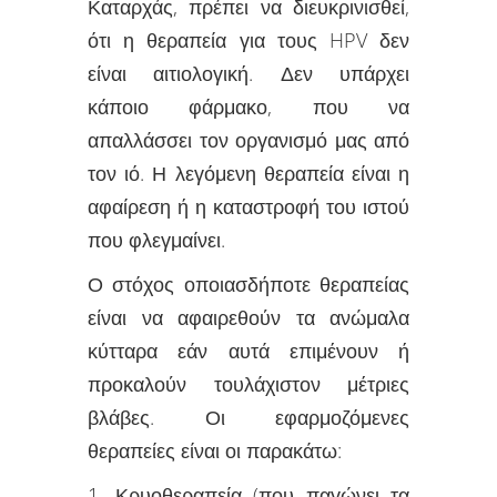
Καταρχάς, πρέπει να διευκρινισθεί,
ότι η θεραπεία για τους HPV δεν
είναι αιτιολογική. Δεν υπάρχει
κάποιο φάρμακο, που να
απαλλάσσει τον οργανισμό μας από
τον ιό. Η λεγόμενη θεραπεία είναι η
αφαίρεση ή η καταστροφή του ιστού
που φλεγμαίνει.
Ο στόχος οποιασδήποτε θεραπείας
είναι να αφαιρεθούν τα ανώμαλα
κύτταρα εάν αυτά επιμένουν ή
προκαλούν τουλάχιστον μέτριες
βλάβες. Οι εφαρμοζόμενες
θεραπείες είναι οι παρακάτω:
1. Κρυοθεραπεία (που παγώνει τα