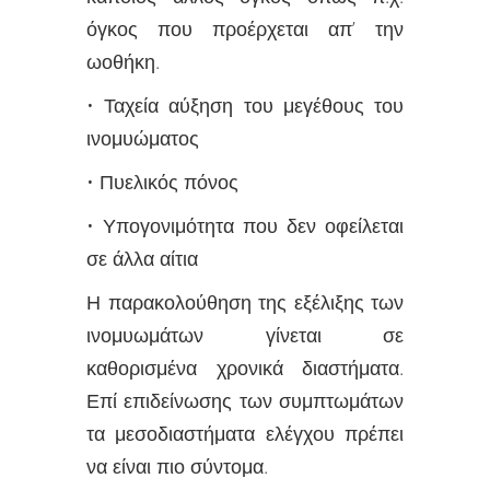
όγκος που προέρχεται απ’ την
ωοθήκη.
• Ταχεία αύξηση του μεγέθους του
ινομυώματος
• Πυελικός πόνος
• Υπογονιμότητα που δεν οφείλεται
σε άλλα αίτια
Η παρακολούθηση της εξέλιξης των
ινομυωμάτων γίνεται σε
καθορισμένα χρονικά διαστήματα.
Επί επιδείνωσης των συμπτωμάτων
τα μεσοδιαστήματα ελέγχου πρέπει
να είναι πιο σύντομα.