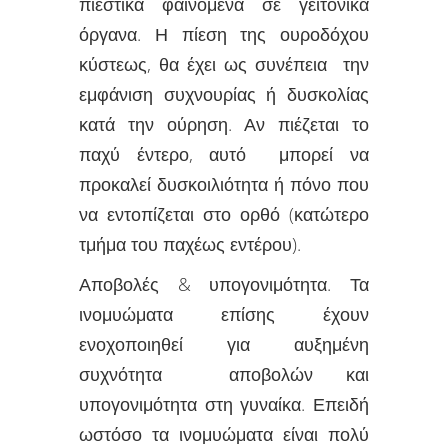
πιεστικά φαινόμενα σε γειτονικά
όργανα. Η πίεση της ουροδόχου
κύστεως, θα έχει ως συνέπεια την
εμφάνιση συχνουρίας ή δυσκολίας
κατά την ούρηση. Αν πιέζεται το
παχύ έντερο, αυτό μπορεί να
προκαλεί δυσκοιλιότητα ή πόνο που
να εντοπίζεται στο ορθό (κατώτερο
τμήμα του παχέως εντέρου).
Αποβολές & υπογονιμότητα. Τα
ινομυώματα επίσης έχουν
ενοχοποιηθεί για αυξημένη
συχνότητα αποβολών και
υπογονιμότητα στη γυναίκα. Επειδή
ωστόσο τα ινομυώματα είναι πολύ