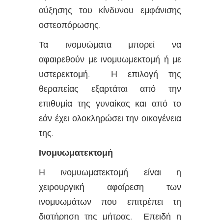
αύξησης του κίνδυνου εμφάνισης
οστεοπόρωσης.
Τα ινομυώματα μπορεί να
αφαιρεθούν με ινομυωμεκτομή ή με
υστερεκτομή. Η επιλογή της
θεραπείας εξαρτάται από την
επιθυμία της γυναίκας και από το
εάν έχει ολοκληρώσει την οικογένεια
της.
Ινομυωματεκτομή
Η ινομυωματεκτομή είναι η
χειρουργική αφαίρεση των
ινομυωμάτων που επιτρέπει τη
διατήρηση της μήτρας. Επειδή η