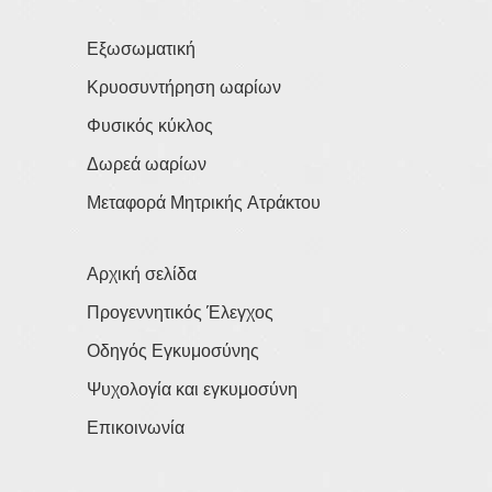
Εξωσωματική
Κρυοσυντήρηση ωαρίων
Φυσικός κύκλος
Δωρεά ωαρίων
Μεταφορά Μητρικής Ατράκτου
Αρχική σελίδα
Προγεννητικός Έλεγχος
Οδηγός Εγκυμοσύνης
Ψυχολογία και εγκυμοσύνη
Επικοινωνία