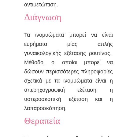
αντιμετώπιση.
Διάγνωση
Τα ινομυώματα μπορεί να είναι
ευρήματα μίας απλής
γυναικολογικής εξέτασης ρουτίνας.
Μέθοδοι οι οποίοι μπορεί να
δώσουν περισσότερες πληροφορίες
σχετικά με τα ινομυώματα είναι η
υπερηχογραφική εξέταση, η
υστεροσκοπική εξέταση και η
λαπαροσκόπηση.
Θεραπεία