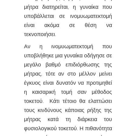
μήτρα διατηρείται, η γυναίκα που
υποβάλλεται σε ινομυωματεκτομή
είναι ακόμα σε θέση να
τεκνοποιήσει.
Αν η ινομυωματεκτομή που
υποβλήθηκε μια γυναίκα οδήγησε σε
μεγάλο βαθμό επιδιόρθωσης της
μήτρας, τότε αν στο μέλλον μείνει
έγκυος είναι δυνατόν να προτιμηθεί
η καισαρική τομή σαν μέθοδος
τοκετού. Κάτι τέτοιο θα ελαττώσει
τους κινδύνους κάποιας ρήξης της
μήτρας κατά τη διάρκεια του
φυσιολογικού τοκετού. Η πιθανότητα