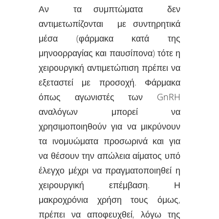
Αν τα συμπτώματα δεν
αντιμετωπίζονται με συντηρητικά
μέσα (φάρμακα κατά της
μηνοορραγίας και παυσίπονα) τότε η
χειρουργική αντιμετώπιση πρέπει να
εξεταστεί με προσοχή. Φάρμακα
όπως αγωνιστές των GnRH
αναλόγων μπορεί να
χρησιμοποιηθούν για να μικρύνουν
τα ινομυώματα προσωρινά και για
να θέσουν την απώλεια αίματος υπό
έλεγχο μέχρι να πραγματοποιηθεί η
χειρουργική επέμβαση. Η
μακροχρόνια χρήση τους όμως,
πρέπει να αποφευχθεί, λόγω της