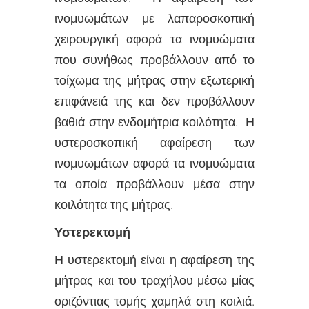
ινομυωμάτων με λαπαροσκοπική
χειρουργική αφορά τα ινομυώματα
που συνήθως προβάλλουν από το
τοίχωμα της μήτρας στην εξωτερική
επιφάνειά της και δεν προβάλλουν
βαθιά στην ενδομήτρια κοιλότητα. Η
υστεροσκοπική αφαίρεση των
ινομυωμάτων αφορά τα ινομυώματα
τα οποία προβάλλουν μέσα στην
κοιλότητα της μήτρας.
Υστερεκτομή
Η υστερεκτομή είναι η αφαίρεση της
μήτρας και του τραχήλου μέσω μίας
οριζόντιας τομής χαμηλά στη κοιλιά.