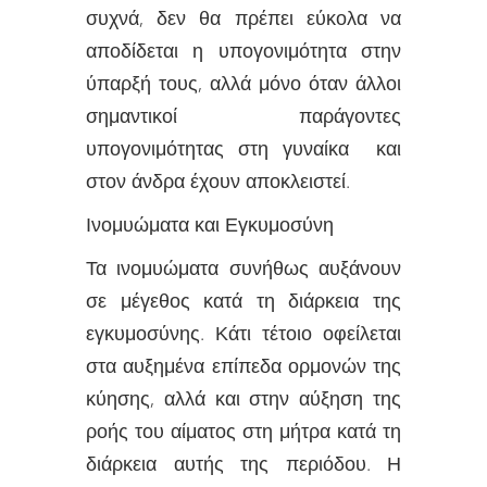
συχνά, δεν θα πρέπει εύκολα να
αποδίδεται η υπογονιμότητα στην
ύπαρξή τους, αλλά μόνο όταν άλλοι
σημαντικοί παράγοντες
υπογονιμότητας στη γυναίκα και
στον άνδρα έχουν αποκλειστεί.
Ινομυώματα και Εγκυμοσύνη
Τα ινομυώματα συνήθως αυξάνουν
σε μέγεθος κατά τη διάρκεια της
εγκυμοσύνης. Κάτι τέτοιο οφείλεται
στα αυξημένα επίπεδα ορμονών της
κύησης, αλλά και στην αύξηση της
ροής του αίματος στη μήτρα κατά τη
διάρκεια αυτής της περιόδου. Η