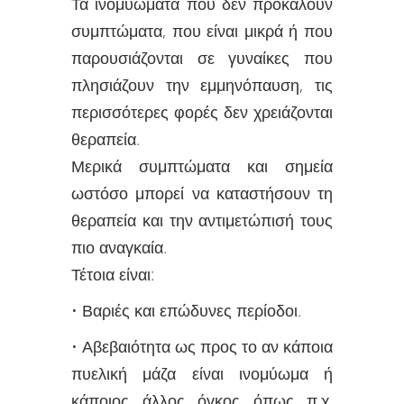
Τα ινομυώματα που δεν προκαλούν
συμπτώματα, που είναι μικρά ή που
παρουσιάζονται σε γυναίκες που
πλησιάζουν την εμμηνόπαυση, τις
περισσότερες φορές δεν χρειάζονται
θεραπεία.
Μερικά συμπτώματα και σημεία
ωστόσο μπορεί να καταστήσουν τη
θεραπεία και την αντιμετώπισή τους
πιο αναγκαία.
Τέτοια είναι:
• Βαριές και επώδυνες περίοδοι.
• Αβεβαιότητα ως προς το αν κάποια
πυελική μάζα είναι ινομύωμα ή
κάποιος άλλος όγκος όπως π.χ.