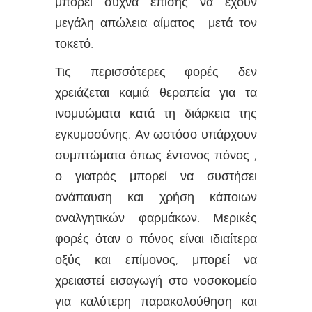
μπορεί συχνά επίσης να έχουν
μεγάλη απώλεια αίματος μετά τον
τοκετό.
Τις περισσότερες φορές δεν
χρειάζεται καμιά θεραπεία για τα
ινομυώματα κατά τη διάρκεια της
εγκυμοσύνης. Αν ωστόσο υπάρχουν
συμπτώματα όπως έντονος πόνος ,
ο γιατρός μπορεί να συστήσει
ανάπαυση και χρήση κάποιων
αναλγητικών φαρμάκων. Μερικές
φορές όταν ο πόνος είναι ιδιαίτερα
οξύς και επίμονος, μπορεί να
χρειαστεί εισαγωγή στο νοσοκομείο
για καλύτερη παρακολούθηση και