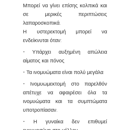
Μπορεί να γίνει επίσης κολπικά και
σε μερικές περιπτώσεις
λαπαροσκοπικά.
Η υστερεκτομή μπορεί να
ενδείκνυται όταν:
• Υπάρχει αυξημένη απώλεια
αίματος και πόνος
• Τα ινομυώματα είναι πολύ μεγάλα
• Ινομυωμεκτομή στο παρελθόν
απέτυχε να αφαιρέσει όλα τα
ινομυώματα και τα συμπτώματα
υποτροπίασαν.
• Η γυναίκα δεν επιθυμεί
εγκυμοσύνη στο μέλλον.