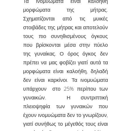
Τα ινομυώματα είναι καλοήθη
μορφώματα της μήτρας.
Σχηματίζονται από τις μυικές
στοιβάδες της μήτρας και αποτελούν
τους πιο συνηθισμένους όγκους
που βρίσκονται μέσα στην πύελο
της γυναίκας. Ο όρος όγκος δεν
πρέπει να μας φοβίζει γιατί αυτά τα
μορφώματα είναι καλοήθη, δηλαδή
δεν είναι καρκίνοι. Τα ινομυώματα
υπάρχουν στο 25% περίπου των
γυναικών. Η συντριπτική
πλειοψηφία των γυναικών που
έχουν ινομυώματα δεν το γνωρίζουν,
γιατί συνήθως το μέγεθός τους είναι