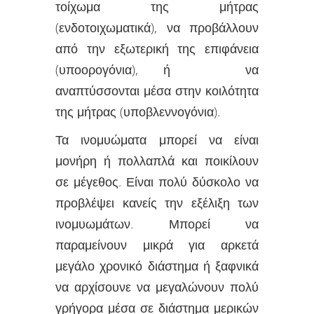
τοίχωμα της μήτρας
(ενδοτοιχωματικά), να προβάλλουν
από την εξωτερική της επιφάνεια
(υποορογόνια), ή να
αναπτύσσονται μέσα στην κοιλότητα
της μήτρας (υποβλεννογόνια).
Τα ινομυώματα μπορεί να είναι
μονήρη ή πολλαπλά και ποικίλουν
σε μέγεθος. Είναι πολύ δύσκολο να
προβλέψει κανείς την εξέλιξη των
ινομυωμάτων. Μπορεί να
παραμείνουν μικρά για αρκετά
μεγάλο χρονικό διάστημα ή ξαφνικά
να αρχίσουνε να μεγαλώνουν πολύ
γρήγορα μέσα σε διάστημα μερικών