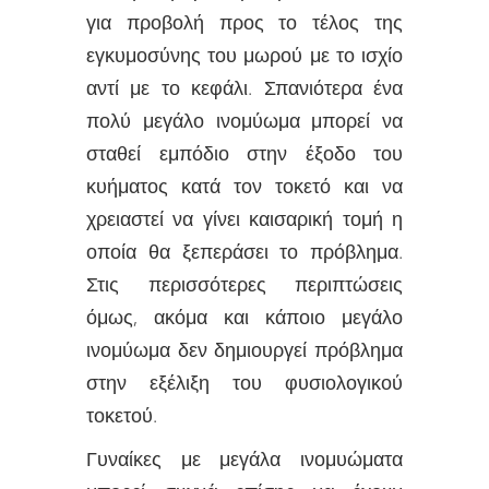
για προβολή προς το τέλος της
εγκυμοσύνης του μωρού με το ισχίο
αντί με το κεφάλι. Σπανιότερα ένα
πολύ μεγάλο ινομύωμα μπορεί να
σταθεί εμπόδιο στην έξοδο του
κυήματος κατά τον τοκετό και να
χρειαστεί να γίνει καισαρική τομή η
οποία θα ξεπεράσει το πρόβλημα.
Στις περισσότερες περιπτώσεις
όμως, ακόμα και κάποιο μεγάλο
ινομύωμα δεν δημιουργεί πρόβλημα
στην εξέλιξη του φυσιολογικού
τοκετού.
Γυναίκες με μεγάλα ινομυώματα