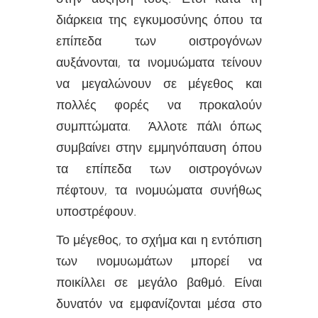
διάρκεια της εγκυμοσύνης όπου τα
επίπεδα των οιστρογόνων
αυξάνονται, τα ινομυώματα τείνουν
να μεγαλώνουν σε μέγεθος και
πολλές φορές να προκαλούν
συμπτώματα. Άλλοτε πάλι όπως
συμβαίνει στην εμμηνόπαυση όπου
τα επίπεδα των οιστρογόνων
πέφτουν, τα ινομυώματα συνήθως
υποστρέφουν.
Το μέγεθος, το σχήμα και η εντόπιση
των ινομυωμάτων μπορεί να
ποικίλλει σε μεγάλο βαθμό. Είναι
δυνατόν να εμφανίζονται μέσα στο