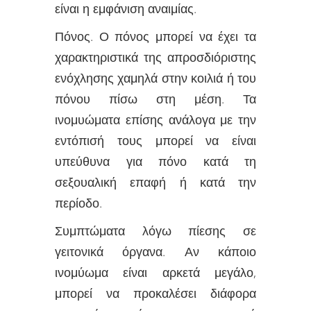
είναι η εμφάνιση αναιμίας.
Πόνος. Ο πόνος μπορεί να έχει τα
χαρακτηριστικά της απροσδιόριστης
ενόχλησης χαμηλά στην κοιλιά ή του
πόνου πίσω στη μέση. Τα
ινομυώματα επίσης ανάλογα με την
εντόπισή τους μπορεί να είναι
υπεύθυνα για πόνο κατά τη
σεξουαλική επαφή ή κατά την
περίοδο.
Συμπτώματα λόγω πίεσης σε
γειτονικά όργανα. Αν κάποιο
ινομύωμα είναι αρκετά μεγάλο,
μπορεί να προκαλέσει διάφορα