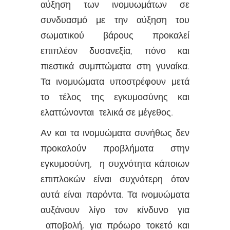
αύξηση των ινομυωμάτων σε
συνδυασμό με την αύξηση του
σωματικού βάρους προκαλεί
επιπλέον δυσανεξία, πόνο και
πιεστικά συμπτώματα στη γυναίκα.
Τα ινομυώματα υποστρέφουν μετά
το τέλος της εγκυμοσύνης και
ελαττώνονται τελικά σε μέγεθος.
Αν και τα ινομυώματα συνήθως δεν
προκαλούν προβλήματα στην
εγκυμοσύνη, η συχνότητα κάποιων
επιπλοκών είναι συχνότερη όταν
αυτά είναι παρόντα. Τα ινομυώματα
αυξάνουν λίγο τον κίνδυνο για
αποβολή, για πρόωρο τοκετό και