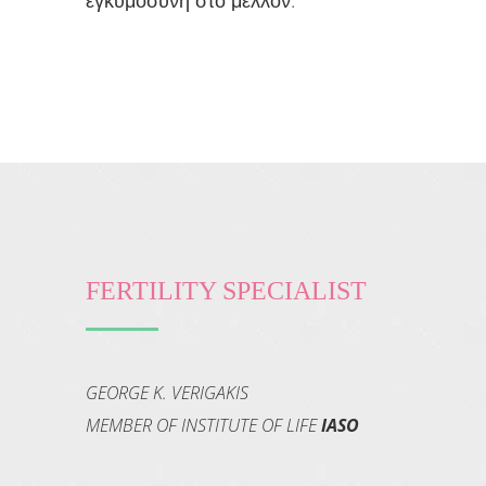
FERTILITY SPECIALIST
GEORGE K. VERIGAKIS
MEMBER OF INSTITUTE OF LIFE
IASO