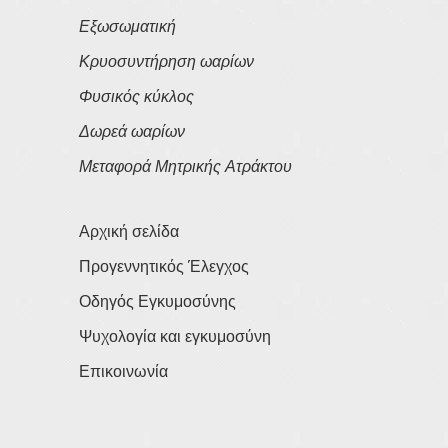
Εξωσωματική
Κρυοσυντήρηση ωαρίων
Φυσικός κύκλος
Δωρεά ωαρίων
Μεταφορά Μητρικής Ατράκτου
Αρχική σελίδα
Προγεννητικός Έλεγχος
Οδηγός Εγκυμοσύνης
Ψυχολογία και εγκυμοσύνη
Επικοινωνία