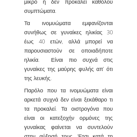
μικρό ή δεν προκαλεί καθόλου
συμπτώματα.
Τα ινομυώματα εμφανίζονται
συνήθως σε γυναίκες ηλικίας 30
έως 40 ετών, αλλά μπορεί να
παρουσιαστούν σε οποιαδήποτε
ηλικία. Είναι πιο συχνά στις
γυναίκες της μαύρης φυλής απ’ ότι
της λευκής.
Παρόλο που τα ινομυώματα είναι
αρκετά συχνά δεν είναι ξεκάθαρο τι
τα προκαλεί. Τα οιστρογόνα που
είναι οι κατεξοχήν ορμόνες της
γυναίκας φαίνεται να συντελούν
στην αύξησή τους. Έτσι κατά τη