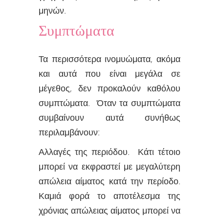
μηνών.
Συμπτώματα
Τα περισσότερα ινομυώματα, ακόμα
και αυτά που είναι μεγάλα σε
μέγεθος, δεν προκαλούν καθόλου
συμπτώματα. Όταν τα συμπτώματα
συμβαίνουν αυτά συνήθως
περιλαμβάνουν:
Αλλαγές της περιόδου. Κάτι τέτοιο
μπορεί να εκφραστεί με μεγαλύτερη
απώλεια αίματος κατά την περίοδο.
Καμιά φορά το αποτέλεσμα της
χρόνιας απώλειας αίματος μπορεί να