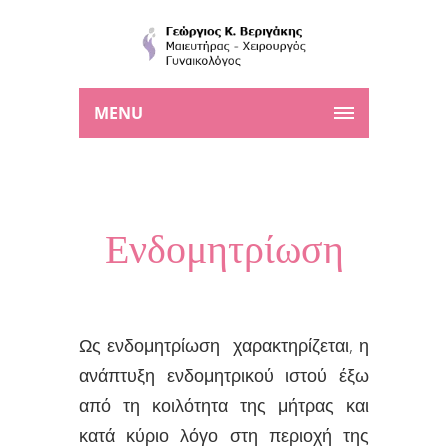
MENU
Ενδομητρίωση
Ως ενδομητρίωση χαρακτηρίζεται, η
ανάπτυξη ενδομητρικού ιστού έξω
από τη κοιλότητα της μήτρας και
κατά κύριο λόγο στη περιοχή της