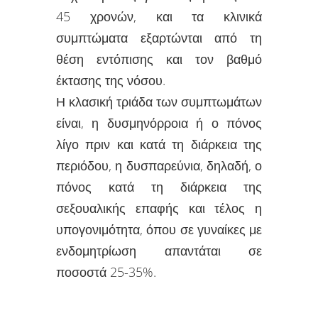
45 χρονών, και τα κλινικά
συμπτώματα εξαρτώνται από τη
θέση εντόπισης και τον βαθμό
έκτασης της νόσου.
Η κλασική τριάδα των συμπτωμάτων
είναι, η δυσμηνόρροια ή ο πόνος
λίγο πριν και κατά τη διάρκεια της
περιόδου, η δυσπαρεύνια, δηλαδή, ο
πόνος κατά τη διάρκεια της
σεξουαλικής επαφής και τέλος η
υπογονιμότητα, όπου σε γυναίκες με
ενδομητρίωση απαντάται σε
ποσοστά 25-35%.