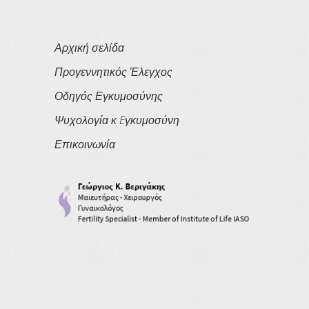
Αρχική σελίδα
Προγεννητικός Έλεγχος
Οδηγός Εγκυμοσύνης
Ψυχολογία κ Eγκυμοσύνη
Επικοινωνία