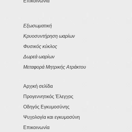
Επικοινωνία
Εξωσωματική
Κρυοσυντήρηση ωαρίων
Φυσικός κύκλος
Δωρεά ωαρίων
Μεταφορά Μητρικής Ατράκτου
Αρχική σελίδα
Προγεννητικός Έλεγχος
Οδηγός Εγκυμοσύνης
Ψυχολογία και εγκυμοσύνη
Επικοινωνία