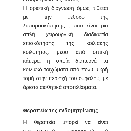
Η οριστική διάγνωση όμως, τίθεται
με την μέθοδο της
λαπαροσκόπησης , που είναι μια
απλή χειρουργική διαδικασία
επισκόπησης της κοιλιακής
κοιλότητας, μέσα από οπτική
κάμερα, η οποία διαπερνά τα
κοιλιακά τοιχώματα από πολύ μικρή
τομή στην περιοχή του ομφαλού, με
άριστα αισθητικά αποτελέσματα.
Θεραπεία της ενδομητρίωσης
Η θεραπεία μπορεί να είναι
φαρμακευτική, χειρουργική ή