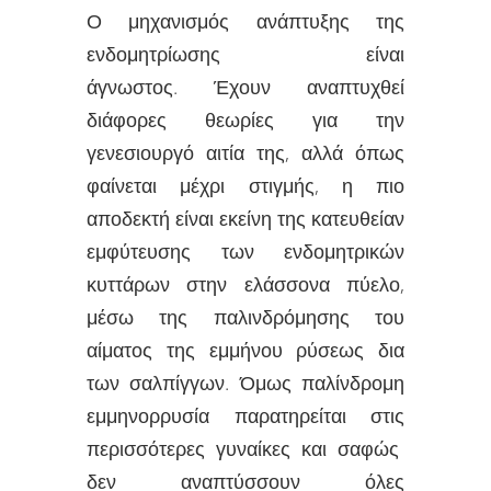
Ο μηχανισμός ανάπτυξης της
ενδομητρίωσης είναι
άγνωστος. Έχουν αναπτυχθεί
διάφορες θεωρίες για την
γενεσιουργό αιτία της, αλλά όπως
φαίνεται μέχρι στιγμής, η πιο
αποδεκτή είναι εκείνη της κατευθείαν
εμφύτευσης των ενδομητρικών
κυττάρων στην ελάσσονα πύελο,
μέσω της παλινδρόμησης του
αίματος της εμμήνου ρύσεως δια
των σαλπίγγων. Όμως παλίνδρομη
εμμηνορρυσία παρατηρείται στις
περισσότερες γυναίκες και σαφώς
δεν αναπτύσσουν όλες