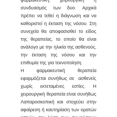
συνδυασμός των δυο. Αρχικά
πρέπει να τεθεί η διάγνωση και να
καθοριστεί η έκταση της νόσου. Στη
συνεχεία θα αποφασισθεί το είδος
της θεραπείας, το οποίο θα είναι
ανάλογο με την ηλικία της ασθενούς,
την έκταση της νόσου και την
επιθυμία της για τεκνοποίηση.
Η φαρμακευτική θεραπεία
εφαρμόζεται συνήθως σε ασθενείς
χωρίς εκτεταμένες εστίες. Η
χειρουργική θεραπεία είναι συνήθως
Λαπαροσκοπική και στοχεύει στην
αφαίρεση ή καυτηρίαση των ορατών