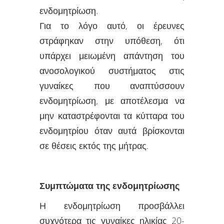
ενδομητρίωση.
Για το λόγο αυτό, οι έρευνες
στράφηκαν στην υπόθεση, ότι
υπάρχει μειωμένη απάντηση του
ανοσολογικού συστήματος στις
γυναίκες που αναπτύσσουν
ενδομητρίωση, με αποτέλεσμα να
μην καταστρέφονται τα κύτταρα του
ενδομητρίου όταν αυτά βρίσκονται
σε θέσεις εκτός της μήτρας.
Συμπτώματα της ενδομητρίωσης
Η ενδομητρίωση προσβάλλει
συχνότερα τις γυναίκες ηλικίας 20-