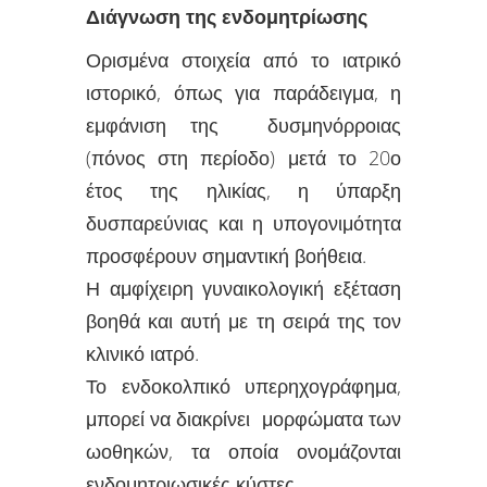
Διάγνωση της ενδομητρίωσης
Ορισμένα στοιχεία από το ιατρικό
ιστορικό, όπως για παράδειγμα, η
εμφάνιση της δυσμηνόρροιας
(πόνος στη περίοδο) μετά το 20ο
έτος της ηλικίας, η ύπαρξη
δυσπαρεύνιας και η υπογονιμότητα
προσφέρουν σημαντική βοήθεια.
Η αμφίχειρη γυναικολογική εξέταση
βοηθά και αυτή με τη σειρά της τον
κλινικό ιατρό.
Το ενδοκολπικό υπερηχογράφημα,
μπορεί να διακρίνει μορφώματα των
ωοθηκών, τα οποία ονομάζονται
ενδομητριωσικές κύστες.