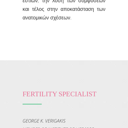
εστιών, την λύση των συμφύσεων
και τέλος στην αποκατάσταση των
ανατομικών σχέσεων.
FERTILITY SPECIALIST
GEORGE K. VERIGAKIS