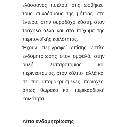
ελάσσονος πυέλου: στις ωοθήκες,
τους συνδέσμους της μήτρας, στο
έντερο, στην ουροδόχο κύστη, στον
τράχηλο αλλά και στο τοίχωμα της
περιτοναϊκής κοιλότητας.
Έχουν περιγραφεί επίσης εστίες
ενδομητρίωσης στον ομφαλό, στην
ουλή λαπαροτομίας και
περινεοτομίας, στον κόλπο αλλά και
σε πιο απομακρυσμένες περιοχές,
όπως θώρακα και περικαρδιακή
κοιλότητα.
Αίτια ενδομητρίωσης