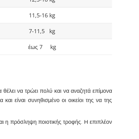
11,5-16 kg
7-11,5 kg
έως 7 kg
 θέλει να τρώει πολύ και να αναζητά επίμονα
και είναι συνηθισμένο οι οικείοι της να της
ναι η πρόσληψη ποιοτικής τροφής. Η επιπλέον