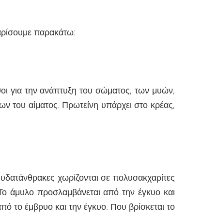
θαρίσουμε παρακάτω:
ίθοι για την ανάπτυξη του σώματος, των μυών,
ν του αίματος. Πρωτείνη υπάρχει στο κρέας,
ι υδατάνθρακες χωρίζονται σε πολυσακχαρίτες
 Το άμυλο προσλαμβάνεται από την έγκυο και
πό το έμβρυο και την έγκυο. Που βρίσκεται το