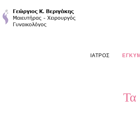
ΙΑΤΡΟΣ
ΕΓΚΥ
Τα 