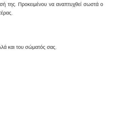
ασή της. Προκειμένου να αναπτυχθεί σωστά ο
τέρας.
λλά και του σώματός σας.