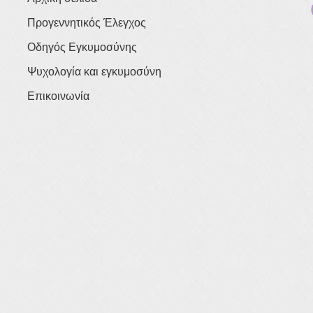
Προγεννητικός Έλεγχος
Οδηγός Εγκυμοσύνης
Ψυχολογία και εγκυμοσύνη
Επικοινωνία