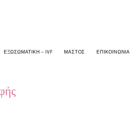
ΕΞΩΣΩΜΑΤΙΚΗ – IVF
ΜΑΣΤΟΣ
ΕΠΙΚΟΙΝΩΝΙΑ
οφής