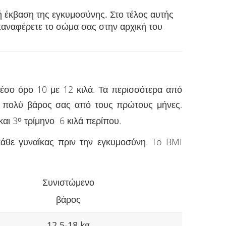
 έκβαση της εγκυμοσύνης. Στο τέλος αυτής
επαναφέρετε το σώμα σας στην αρχική του
έσο όρο 10 με 12 κιλά. Τα περισσότερα από
ί πολύ βάρος σας από τους πρώτους μήνες.
και 3
ο
τρίμηνο 6 κιλά περίπου.
κάθε γυναίκας πριν την εγκυμοσύνη. To BMI
Συνιστώμενο
βάρος
12,5-18 kg