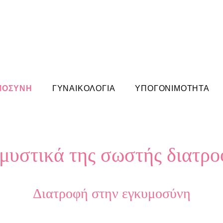
ΜΟΣΥΝΗ
ΓΥΝΑΙΚΟΛΟΓΙΑ
ΥΠΟΓΟΝΙΜΟΤΗΤΑ
μυστικά της σωστής διατρ
Διατροφή στην εγκυμοσύνη