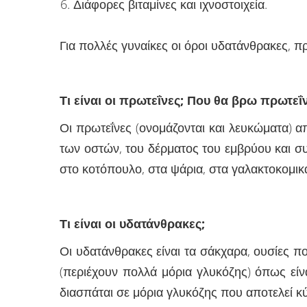
Διάφορες βιταμίνες και ιχνοστοιχεία.
Για πολλές γυναίκες οι όροι υδατάνθρακες, 
Τι είναι οι πρωτεΐνες; Που θα βρω πρωτεΐ
Οι πρωτεΐνες (ονομάζονται και λευκώματα) απ
των οστών, του δέρματος του εμβρύου και σ
στο κοτόπουλο, στα ψάρια, στα γαλακτοκομικ
Τι είναι οι υδατάνθρακες;
Οι υδατάνθρακες είναι τα σάκχαρα, ουσίες π
(περιέχουν πολλά μόρια γλυκόζης) όπως είν
διασπάται σε μόρια γλυκόζης που αποτελεί κύ