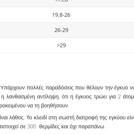
19,8-26
26-29
>29
. Υπάρχουν πολλές παραδόσεις που θέλουν την έγκυο να
η λανθασμένη αντίληψη, ότι η έγκυος τρώει για 2 άτομα 
ροκειμένου να τη βοηθήσουν.
αι λάθος. Το κλειδί στη σωστή διατροφή της εγκύου εί
ιστοιχεί σε 300 θερμίδες και όχι παραπάνω.