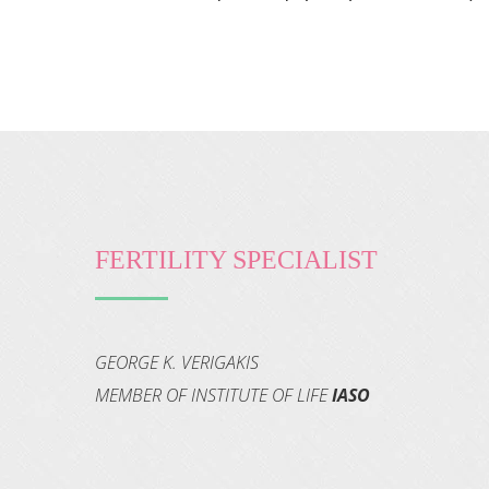
FERTILITY SPECIALIST
GEORGE K. VERIGAKIS
MEMBER OF INSTITUTE OF LIFE
IASO