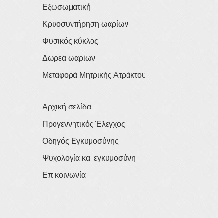
Εξωσωματική
Κρυοσυντήρηση ωαρίων
Φυσικός κύκλος
Δωρεά ωαρίων
Μεταφορά Μητρικής Ατράκτου
Αρχική σελίδα
Προγεννητικός Έλεγχος
Οδηγός Εγκυμοσύνης
Ψυχολογία και εγκυμοσύνη
Επικοινωνία