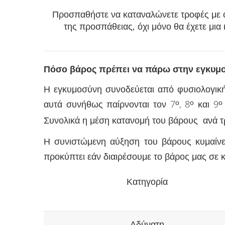
Προσπαθήστε να καταναλώνετε τροφές με ο
της προσπάθειας, όχι μόνο θα έχετε μια
Πόσο βάρος πρέπει να πάρω στην εγκυμ
Η εγκυμοσύνη συνοδεύεται από φυσιολογική
αυτά συνήθως παίρνονται τον 7
ο
, 8
ο
και 9
ο
Συνολικά η μέση κατανομή του βάρους ανά τρ
Η συνιστώμενη αύξηση του βάρους κυμαίνετ
προκύπτει εάν διαιρέσουμε το βάρος μας σε κ
Κατηγορία
Αδύνατη