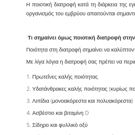
Η ποιοτική διατροφή κατά τη διάρκεια της 
οργανισμός του εμβρύου απαιτούνται σημαντ
Τι σημαίνει όμως ποιοτική διατροφή στη
Ποιότητα στη διατροφή σημαίνει να καλύπτο
Με λίγα λόγια η διατροφή σας πρέπει να περιέ
Πρωτεΐνες καλής ποιότητας
Υδατάνθρακες καλής ποιότητας (κυρίως πο
Λιπίδια (μονοακόρεστα και πολυακόρεστα)
Ασβέστιο και βιταμίνη D
Σίδηρο και φυλλικό οξύ