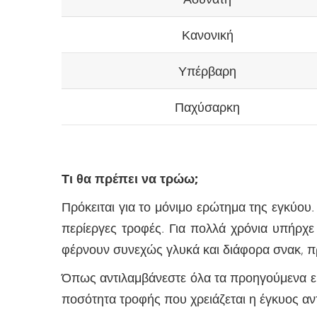
Κανονική
Υπέρβαρη
Παχύσαρκη
Τι θα πρέπει να τρώω;
Πρόκειται για το μόνιμο ερώτημα της εγκύου
περίεργες τροφές. Για πολλά χρόνια υπήρχε 
φέρνουν συνεχώς γλυκά και διάφορα σνακ, π
Όπως αντιλαμβάνεστε όλα τα προηγούμενα είν
ποσότητα τροφής που χρειάζεται η έγκυος αντ