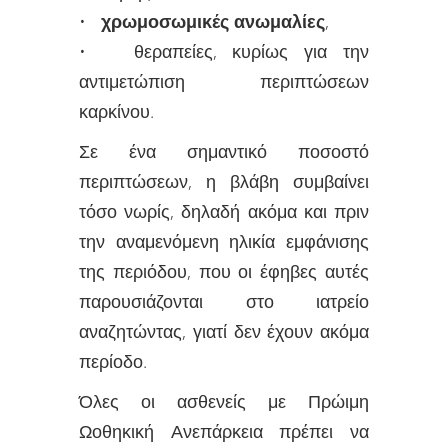
•
χρωμοσωμικές ανωμαλίες
,
• θεραπείες, κυρίως για την
αντιμετώπιση περιπτώσεων
καρκίνου.
Σε ένα σημαντικό ποσοστό
περιπτώσεων, η βλάβη συμβαίνει
τόσο νωρίς, δηλαδή ακόμα και πριν
την αναμενόμενη ηλικία εμφάνισης
της περιόδου, που οι έφηβες αυτές
παρουσιάζονται στο ιατρείο
αναζητώντας, γιατί δεν έχουν ακόμα
περίοδο.
Όλες οι ασθενείς με Πρώιμη
Ωοθηκική Ανεπάρκεια πρέπει να