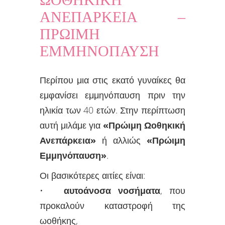
ΑΝΕΠΑΡΚΕΙΑ –
ΠΡΩΙΜΗ
ΕΜΜΗΝΟΠΑΥΣΗ
Περίπου μια στις εκατό γυναίκες θα
εμφανίσει εμμηνόπαυση πριν την
ηλικία των 40 ετών. Στην περίπτωση
αυτή μιλάμε για
«Πρώιμη Ωοθηκική
Ανεπάρκεια»
ή αλλιώς
«Πρώιμη
Εμμηνόπαυση»
.
Οι βασικότερες αιτίες είναι:
•
αυτοάνοσα νοσήματα
, που
προκαλούν καταστροφή της
ωοθήκης,