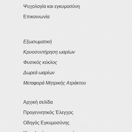
Ψυχολογία και εγκυμοσύνη
Επικοινωνία
Εξωσωματική
Κρυοσυντήρηση ωαρίων
Φυσικός κύκλος
Δωρεά ωαρίων
Μεταφορά Μητρικής Ατράκτου
Αρχική σελίδα
Προγεννητικός Έλεγχος
Οδηγός Εγκυμοσύνης