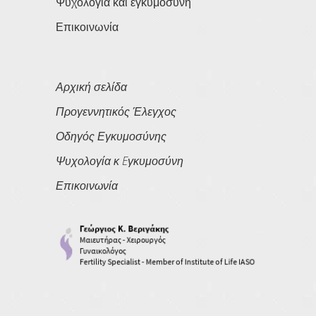
Ψυχολογία και εγκυμοσύνη
Επικοινωνία
Αρχική σελίδα
Προγεννητικός Έλεγχος
Οδηγός Εγκυμοσύνης
Ψυχολογία κ Eγκυμοσύνη
Επικοινωνία