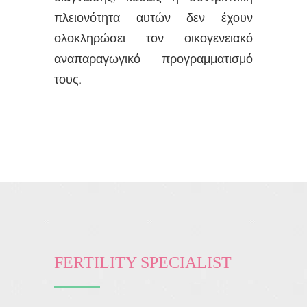
πλειονότητα αυτών δεν έχουν
ολοκληρώσει τον οικογενειακό
αναπαραγωγικό προγραμματισμό
τους.
FERTILITY SPECIALIST