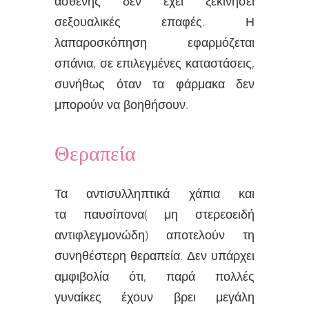
ασθενής δεν έχει ξεκινήσει
σεξουαλικές επαφές. Η
λαπαροσκόπηση εφαρμόζεται
σπάνια, σε επιλεγμένες καταστάσεις,
συνήθως όταν τα φάρμακα δεν
μπορούν να βοηθήσουν.
Θεραπεία
Τα αντισυλληπτικά χάπια και
τα παυσίπονα( μη στερεοειδή
αντιφλεγμονώδη) αποτελούν τη
συνηθέστερη θεραπεία. Δεν υπάρχει
αμφιβολία ότι, παρά πολλές
γυναίκες έχουν βρει μεγάλη