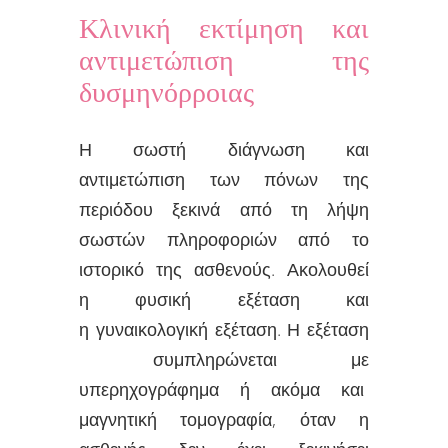
Κλινική εκτίμηση και
αντιμετώπιση της
δυσμηνόρροιας
Η σωστή διάγνωση και
αντιμετώπιση των πόνων της
περιόδου ξεκινά από τη λήψη
σωστών πληροφοριών από το
ιστορικό της ασθενούς. Ακολουθεί
η φυσική εξέταση και
η γυναικολογική εξέταση. Η εξέταση
συμπληρώνεται με
υπερηχογράφημα ή ακόμα και
μαγνητική τομογραφία, όταν η