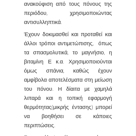
ανακούφιση από τους πόνους της
περιόδου, χρησιμοποιώντας
αντισυλληπτικά.
Έχουν δοκιμασθεί και προταθεί και
άλλοι τρόποι αντιμετώπισης, όπως
τα σπασμολυτικά, το μαγνήσιο, η
βιταμίνη Ε κ.α. Χρησιμοποιούνται
όμως σπάνια, καθώς έχουν
αμφίβολα αποτελέσματα στη μείωση
του πόνου. Η δίαιτα με χαμηλά
λιπαρά και η τοπική εφαρμογή
θερμότητας(μικρής έντασης) μπορεί
να βοηθήσει σε κάποιες
περιπτώσεις.