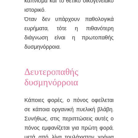
κάπνισμα και το θετικό οικογενειακό
ιστορικό.
Όταν δεν υπάρχουν παθολογικά
ευρήματα, τότε η πιθανότερη
διάγνωση είναι η πρωτοπαθής
δυσμηνόρροια.
Δευτεροπαθής
δυσμηνόρροια
Κάποιες φορές, ο πόνος οφείλεται
σε κάποια οργανική πυελική βλάβη.
Συνήθως, στις περιπτώσεις αυτές ο
πόνος εμφανίζεται για πρώτη φορά,
μετά από λίγα τουλάχιστον χρόνια