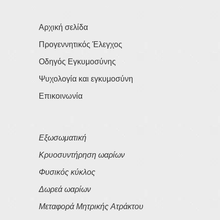
Αρχική σελίδα
Προγεννητικός Έλεγχος
Οδηγός Εγκυμοσύνης
Ψυχολογία και εγκυμοσύνη
Επικοινωνία
Εξωσωματική
Κρυοσυντήρηση ωαρίων
Φυσικός κύκλος
Δωρεά ωαρίων
Μεταφορά Μητρικής Ατράκτου