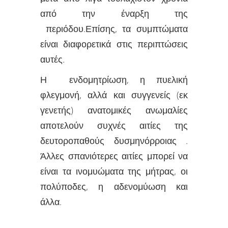
από την έναρξη της
περιόδου.Επίσης, τα συμπτώματα
είναι διαφορετικά στις περιπτώσεις
αυτές.
Η ενδομητρίωση, η πυελική
φλεγμονή, αλλά και συγγενείς (εκ
γενετής) ανατομικές ανωμαλίες
αποτελούν συχνές αιτίες της
δευτοροπαθούς δυσμηνόρροιας .
Άλλες σπανιότερες αιτίες μπορεί να
είναι τα ινομυώματα της μήτρας, οι
πολύποδες, η αδενομύωση και
άλλα.