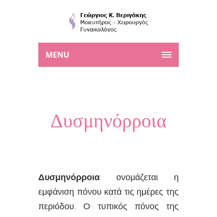
MENU
Δυσμηνόρροια
Δυσμηνόρροια
ονομάζεται η
εμφάνιση πόνου κατά τις ημέρες της
περιόδου. Ο τυπικός πόνος της