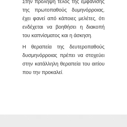
Στην πρόληψη τέλος της εμφάνισης
της πρωτοπαθούς δυμηνόρροιας,
έχει φανεί από κάποιες μελέτες, ότι
ενδέχεται να βοηθήσει η διακοπή
του καπνίσματος και η άσκηση.
Η θεραπεία της δευτεροπαθούς
δυσμηνόρροιας πρέπει να στοχεύει
στην κατάλληλη θεραπεία του αιτίου
που την προκαλεί.