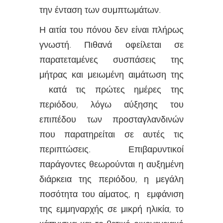
την ένταση των συμπτωμάτων.
Η αιτία του πόνου δεν είναι πλήρως
γνωστή. Πιθανά οφείλεται σε
παρατεταμένες συσπάσεις της
μήτρας και μειωμένη αιμάτωση της
κατά τις πρώτες ημέρες της
περιόδου, λόγω αύξησης του
επιπέδου των προσταγλανδινών
που παρατηρείται σε αυτές τις
περιπτώσεις. Επιβαρυντικοί
παράγοντες θεωρούνται η αυξημένη
διάρκεια της περιόδου, η μεγάλη
ποσότητα του αίματος, η εμφάνιση
της εμμηναρχής σε μικρή ηλικία, το