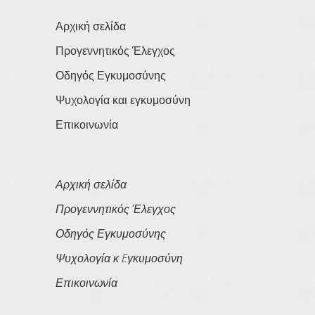
Αρχική σελίδα
Προγεννητικός Έλεγχος
Οδηγός Εγκυμοσύνης
Ψυχολογία και εγκυμοσύνη
Επικοινωνία
Αρχική σελίδα
Προγεννητικός Έλεγχος
Οδηγός Εγκυμοσύνης
Ψυχολογία κ Eγκυμοσύνη
Επικοινωνία