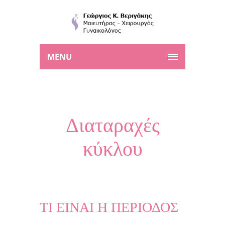
MENU
Διαταραχές
κύκλου
ΤΙ ΕΙΝΑΙ Η ΠΕΡΙΟΔΟΣ