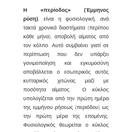
Η «περίοδος» (Έμμηνος
ρύση)
, είναι η φυσιολογική, ανά
τακτά χρονικά διαστήματα (περίπου
κάθε μήνα), αποβολή αίματος από
τον κόλπο. Αυτό συμβαίνει γιατί σε
περίπτωση που δεν υπάρξει
γονιμοποίηση και εγκυμοσύνη
αποβάλλεται ο εσωτερικός αυτός
κυτταρικός χιτώνας μαζί με
ποσότητα αίματος. Ο κύκλος
υπολογίζεται από την πρώτη ημέρα
της εμμήνου ρήσεως (περιόδου) ως
την πρώτη μέρα της επομένης.
Φυσιολογικός θεωρείται ο κύκλος