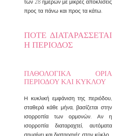
των 28 ημερών με μικρές αποκλίσεις
προς τα πάνω και προς τα κάτω.
ΠΟΤΕ ΔΙΑΤΑΡΑΣΣΕΤΑΙ
Η ΠΕΡΙΟΔΟΣ
ΠΑΘΟΛΟΓΙΚΑ ΟΡΙΑ
ΠΕΡΙΟΔΟΥ ΚΑΙ ΚΥΚΛΟΥ
Η κυκλική εμφάνιση της περιόδου,
σταθερά κάθε μήνα, βασίζεται στην
ισορροπία των ορμονών. Αν η
ισορροπία διαταραχτεί, αυτόματα
σημαίνει και διαταραχές στον κύκλο.