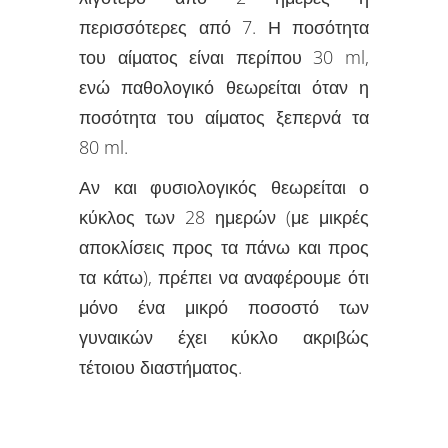
περισσότερες από 7. Η ποσότητα
του αίματος είναι περίπου 30 ml,
ενώ παθολογικό θεωρείται όταν η
ποσότητα του αίματος ξεπερνά τα
80 ml.
Αν και φυσιολογικός θεωρείται ο
κύκλος των 28 ημερών (με μικρές
αποκλίσεις προς τα πάνω και προς
τα κάτω), πρέπει να αναφέρουμε ότι
μόνο ένα μικρό ποσοστό των
γυναικών έχει κύκλο ακριβώς
τέτοιου διαστήματος.