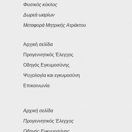
Φυσικός κύκλος
Δωρεά ωαρίων
Μεταφορά Μητρικής Ατράκτου
Αρχική σελίδα
Προγεννητικός Έλεγχος
Οδηγός Εγκυμοσύνης
Ψυχολογία και εγκυμοσύνη
Επικοινωνία
Αρχική σελίδα
Προγεννητικός Έλεγχος
Οδηγός Εγκυμοσύνης