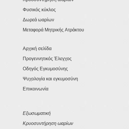
Φυσικός κύκλος
Δωρεά ωαρίων
Μεταφορά Μητρικής Ατράκτου
Αρχική σελίδα
Προγεννητικός Έλεγχος
Οδηγός Εγκυμοσύνης
Ψυχολογία και εγκυμοσύνη
Επικοινωνία
Εξωσωματική
Κρυοσυντήρηση ωαρίων