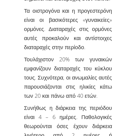
Τα οιστρογόνα και η προγεστερόνη
είναι οι βασικότερες «γυναικείες»
ορμόνες. Διαταραχές στις ορμόνες
αυτές προκαλούν και αντίστοιχες
διαταραχές στην περίοδο.
Τουλάχιστον 20% των γυναικών
εμφανίζουν διαταραχές του κύκλου
τους. Συχνότερα, οι ανωμαλίες αυτές
παρουσιάζονται στις ηλικίες κάτω
των 20 και πάνω από 40 ετών.
Συνήθως η διάρκεια της περιόδου
είναι 4 – 6 ημέρες. Παθολογικές
θεωρούνται όσες έχουν διάρκεια
λιγότερο από 2 ημέρες ή