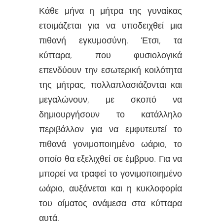
Κάθε μήνα η μήτρα της γυναίκας
ετοιμάζεται για να υποδειχθεί μια
πιθανή εγκυμοσύνη. Έτσι, τα
κύτταρα, που φυσιολογικά
επενδύουν την εσωτερική κοιλότητα
της μήτρας, πολλαπλασιάζονται και
μεγαλώνουν, με σκοπό να
δημιουργήσουν το κατάλληλο
περιβάλλον για να εμφυτευτεί το
πιθανά γονιμοποιημένο ωάριο, το
οποίο θα εξελιχθεί σε έμβρυο. Για να
μπορεί να τραφεί το γονιμοποιημένο
ωάριο, αυξάνεται και η κυκλοφορία
του αίματος ανάμεσα στα κύτταρα
αυτά.