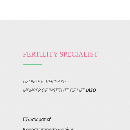
FERTILITY SPECIALIST
GEORGE K. VERIGAKIS
MEMBER OF INSTITUTE OF LIFE
IASO
Εξωσωματική
Κρυοσυντήρηση ωαρίων