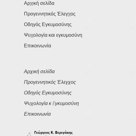
Αρχική σελίδα
Προγεννητικός Έλεγχος
Οδηγός Εγκυμοσύνης
Ψυχολογία και εγκυμοσύνη
Επικοινωνία
Αρχική σελίδα
Προγεννητικός Έλεγχος
Οδηγός Εγκυμοσύνης
Ψυχολογία κ Eγκυμοσύνη
Επικοινωνία