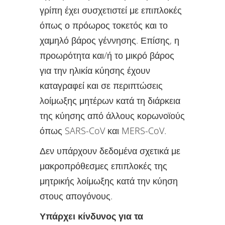
γρίπη έχει συσχετιστεί με επιπλοκές
όπως ο πρόωρος τοκετός και το
χαμηλό βάρος γέννησης. Επίσης, η
προωρότητα και/ή το μικρό βάρος
για την ηλικία κύησης έχουν
καταγραφεί και σε περιπτώσεις
λοίμωξης μητέρων κατά τη διάρκεια
της κύησης από άλλους κορωνοϊούς
όπως SARS-CoV και MERS-CoV.
Δεν υπάρχουν δεδομένα σχετικά με
μακροπρόθεσμες επιπλοκές της
μητρικής λοίμωξης κατά την κύηση
στους απογόνους.
Υπάρχει κίνδυνος για τα