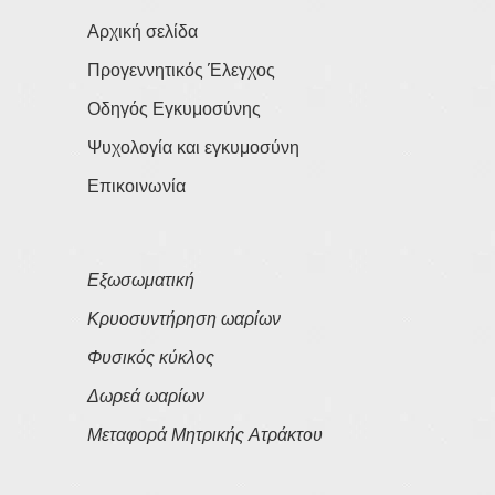
Αρχική σελίδα
Προγεννητικός Έλεγχος
Οδηγός Εγκυμοσύνης
Ψυχολογία και εγκυμοσύνη
Επικοινωνία
Εξωσωματική
Κρυοσυντήρηση ωαρίων
Φυσικός κύκλος
Δωρεά ωαρίων
Μεταφορά Μητρικής Ατράκτου