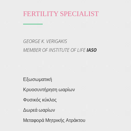
FERTILITY SPECIALIST
GEORGE K. VERIGAKIS
MEMBER OF INSTITUTE OF LIFE
IASO
Εξωσωματική
Κρυοσυντήρηση ωαρίων
Φυσικός κύκλος
Δωρεά ωαρίων
Μεταφορά Μητρικής Ατράκτου