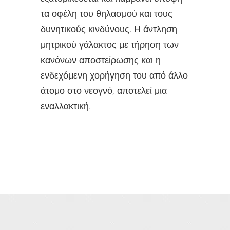
τα οφέλη του θηλασμού και τους
δυνητικούς κινδύνους. Η άντληση
μητρικού γάλακτος με τήρηση των
κανόνων αποστείρωσης και η
ενδεχόμενη χορήγηση του από άλλο
άτομο στο νεογνό, αποτελεί μια
εναλλακτική.