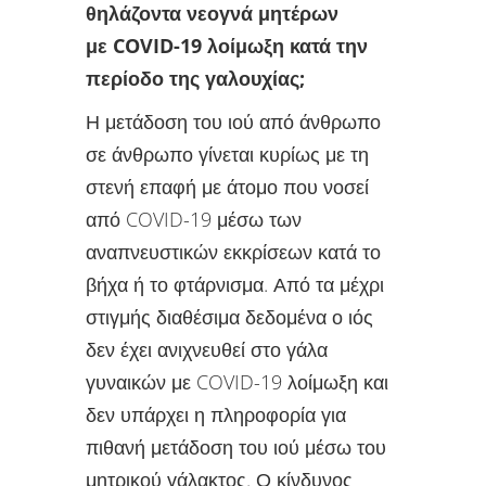
θηλάζοντα νεογνά μητέρων
με COVID-19 λοίμωξη κατά την
περίοδο της γαλουχίας;
Η μετάδοση του ιού από άνθρωπο
σε άνθρωπο γίνεται κυρίως με τη
στενή επαφή με άτομο που νοσεί
από COVID-19 μέσω των
αναπνευστικών εκκρίσεων κατά το
βήχα ή το φτάρνισμα. Από τα μέχρι
στιγμής διαθέσιμα δεδομένα ο ιός
δεν έχει ανιχνευθεί στο γάλα
γυναικών με COVID-19 λοίμωξη και
δεν υπάρχει η πληροφορία για
πιθανή μετάδοση του ιού μέσω του
μητρικού γάλακτος. Ο κίνδυνος