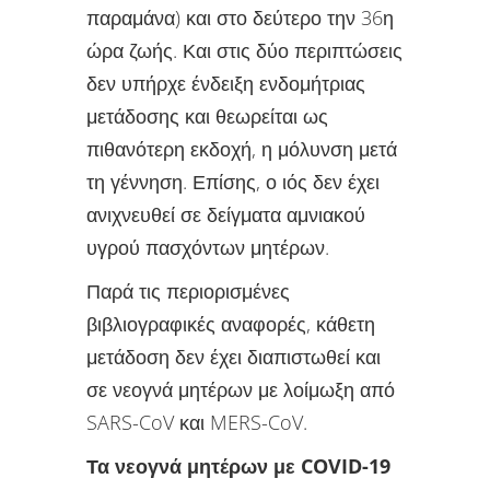
παραμάνα) και στο δεύτερο την 36η
ώρα ζωής. Και στις δύο περιπτώσεις
δεν υπήρχε ένδειξη ενδομήτριας
μετάδοσης και θεωρείται ως
πιθανότερη εκδοχή, η μόλυνση μετά
τη γέννηση. Επίσης, ο ιός δεν έχει
ανιχνευθεί σε δείγματα αμνιακού
υγρού πασχόντων μητέρων.
Παρά τις περιορισμένες
βιβλιογραφικές αναφορές, κάθετη
μετάδοση δεν έχει διαπιστωθεί και
σε νεογνά μητέρων με λοίμωξη από
SARS-CoV και MERS-CoV.
Τα νεογνά μητέρων με COVID-19