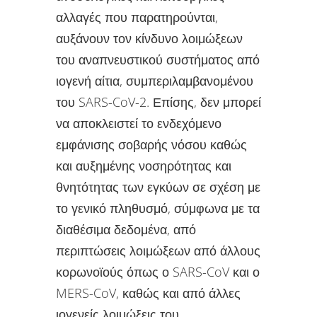
αλλαγές που παρατηρούνται,
αυξάνουν τον κίνδυνο λοιμώξεων
του αναπνευστικού συστήματος από
ιογενή αίτια, συμπεριλαμβανομένου
του SARS-CoV-2. Επίσης, δεν μπορεί
να αποκλειστεί το ενδεχόμενο
εμφάνισης σοβαρής νόσου καθώς
και αυξημένης νοσηρότητας και
θνητότητας των εγκύων σε σχέση με
το γενικό πληθυσμό, σύμφωνα με τα
διαθέσιμα δεδομένα, από
περιπτώσεις λοιμώξεων από άλλους
κορωνοϊούς όπως ο SARS-CoV και ο
MERS-CoV, καθώς και από άλλες
ιογενείς λοιμώξεις του