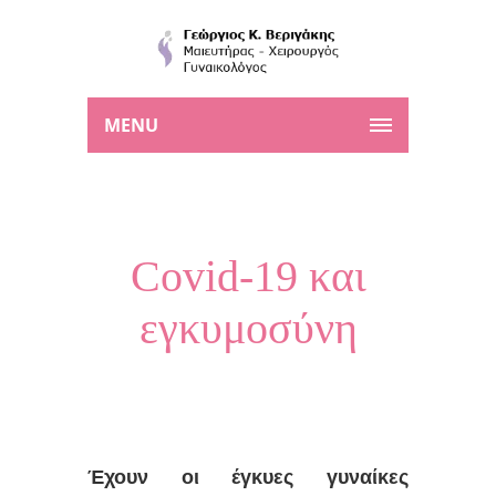
MENU
Covid-19 και
εγκυμοσύνη
Έχουν οι έγκυες γυναίκες