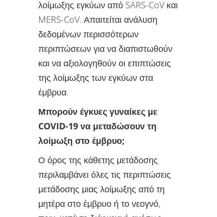
λοίμωξης εγκύων από SARS-CoV και
MERS-CoV. Απαιτείται ανάλυση
δεδομένων περισσότερων
περιπτώσεων για να διαπιστωθούν
και να αξιολογηθούν οι επιπτώσεις
της λοίμωξης των εγκύων στα
έμβρυα.
Μπορούν έγκυες γυναίκες με
COVID-19 να μεταδώσουν τη
λοίμωξη στο έμβρυο;
Ο όρος της κάθετης μετάδοσης
περιλαμβάνει όλες τις περιπτώσεις
μετάδοσης μιας λοίμωξης από τη
μητέρα στο έμβρυο ή το νεογνό,