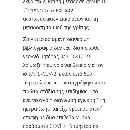
εκκρίσεων και τη μετάδοση group B
Streptococcus
και των
αναπνευστικών εκκρίσεων και τη
μετάδοση του ιού της γρίπης.
Στην περιορισμένη διαθέσιμη
βιβλιογραφία δεν έχει διαπιστωθεί
νεογνό μητέρας με COVID-19
λοίμωξη που να είναι θετικό για τον
ιό SARS-CoV-2, εκτός από δύο
περιπτώσεις που καταγράφηκαν στα
πρώτα στάδια της επιδημίας. Στο
ένα νεογνό η διάγνωση έγινε τη 17η
ημέρα ζωής και είχε έρθει σε στενή
επαφή με δυο επιβεβαιωμένα
κρούσματα COVID-19 (μητέρα και