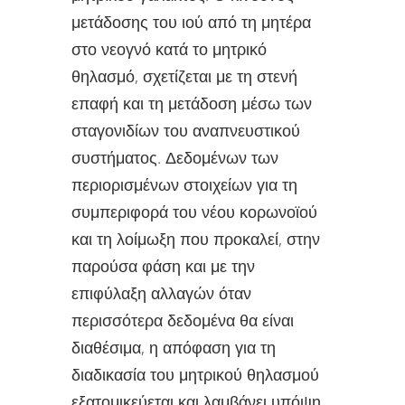
μετάδοσης του ιού από τη μητέρα
στο νεογνό κατά το μητρικό
θηλασμό, σχετίζεται με τη στενή
επαφή και τη μετάδοση μέσω των
σταγονιδίων του αναπνευστικού
συστήματος. Δεδομένων των
περιορισμένων στοιχείων για τη
συμπεριφορά του νέου κορωνοϊού
και τη λοίμωξη που προκαλεί, στην
παρούσα φάση και με την
επιφύλαξη αλλαγών όταν
περισσότερα δεδομένα θα είναι
διαθέσιμα, η απόφαση για τη
διαδικασία του μητρικού θηλασμού
εξατομικεύεται και λαμβάνει υπόψη