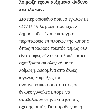
λοίμωξη έχουν αυξημένο κίνδυνο
επιπλοκών;
Στο περιορισμένο αριθμό εγκύων με
COVID-19 λοίμωξη που έχουν
δημοσιευθεί, έχουν καταγραφεί
περιπτώσεις επιπλοκών της κύησης
όπως πρόωρος τοκετός. Όμως δεν
είναι σαφές εάν οι επιπλοκές αυτές
σχετίζονται αιτιολογικά με τη
λοίμωξη. Δεδομένα από άλλες
ιογενείς λοιμώξεις του
αναπνευστικού συστήματος σε
έγκυες γυναίκες μπορεί να
συμβάλλουν στην εκτίμηση της
σχέσης αυτής. Για παράδειγμα, η