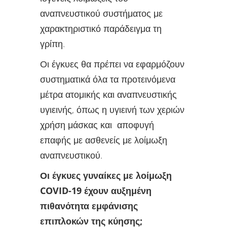
αναπνευστικού συστήματος με
χαρακτηριστικό παράδειγμα τη
γρίπη.
Οι έγκυες θα πρέπει να εφαρμόζουν
συστηματικά όλα τα προτεινόμενα
μέτρα ατομικής και αναπνευστικής
υγιεινής, όπως η υγιεινή των χεριών
χρήση μάσκας και αποφυγή
επαφής με ασθενείς με λοίμωξη
αναπνευστικού.
Οι έγκυες γυναίκες με λοίμωξη
COVID-19 έχουν αυξημένη
πιθανότητα εμφάνισης
επιπλοκών της κύησης;