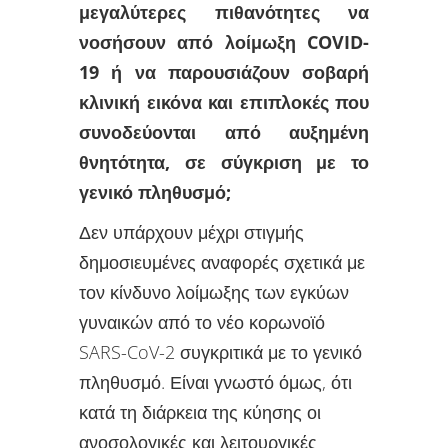
μεγαλύτερες πιθανότητες να
νοσήσουν από λοίμωξη COVID-
19 ή να παρουσιάζουν σοβαρή
κλινική εικόνα και επιπλοκές που
συνοδεύονται από αυξημένη
θνητότητα, σε σύγκριση με το
γενικό πληθυσμό;
Δεν υπάρχουν μέχρι στιγμής
δημοσιευμένες αναφορές σχετικά με
τον κίνδυνο λοίμωξης των εγκύων
γυναικών από το νέο κορωνοϊό
SARS-CoV-2 συγκριτικά με το γενικό
πληθυσμό. Είναι γνωστό όμως, ότι
κατά τη διάρκεια της κύησης οι
ανοσολογικές και λειτουργικές