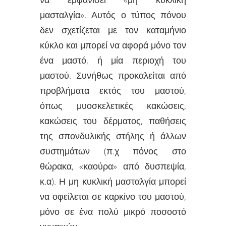
μασταλγία». Αυτός ο τύπος πόνου
δεν σχετίζεται με τον καταμήνιο
κύκλο και μπορεί να αφορά μόνο τον
ένα μαστό, ή μία περιοχή του
μαστού. Συνήθως προκαλείται από
προβλήματα εκτός του μαστού,
όπως μυοσκελετικές κακώσεις,
κακώσεις του δέρματος, παθήσεις
της σπονδυλικής στήλης ή άλλων
συστημάτων (π.χ πόνος στο
θώρακα, «καούρα» από δυσπεψία,
κ.α). Η μη κυκλική μασταλγία μπορεί
να οφείλεται σε καρκίνο του μαστού,
μόνο σε ένα πολύ μικρό ποσοστό