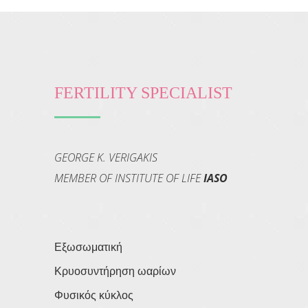
FERTILITY SPECIALIST
GEORGE K. VERIGAKIS
MEMBER OF INSTITUTE OF LIFE
IASO
Εξωσωματική
Κρυοσυντήρηση ωαρίων
Φυσικός κύκλος