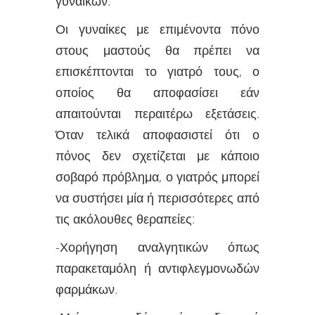
γυναικών.
Οι γυναίκες με επιμένοντα πόνο
στους μαστούς θα πρέπει να
επισκέπτονται το γιατρό τους, ο
οποίος θα αποφασίσει εάν
απαιτούνται περαιτέρω εξετάσεις.
Όταν τελικά αποφασιστεί ότι ο
πόνος δεν σχετίζεται με κάποιο
σοβαρό πρόβλημα, ο γιατρός μπορεί
να συστήσει μία ή περισσότερες από
τις ακόλουθες θεραπείες:
-Χορήγηση αναλγητικών όπως
παρακεταμόλη ή αντιφλεγμονωδών
φαρμάκων.