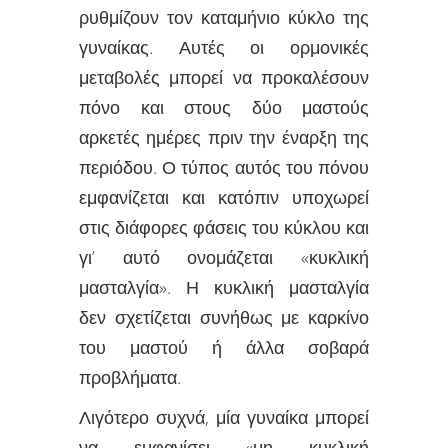
ρυθμίζουν τον καταμήνιο κύκλο της
γυναίκας. Αυτές οι ορμονικές
μεταβολές μπορεί να προκαλέσουν
πόνο και στους δύο μαστούς
αρκετές ημέρες πριν την έναρξη της
περιόδου. Ο τύπος αυτός του πόνου
εμφανίζεται και κατόπιν υποχωρεί
στις διάφορες φάσεις του κύκλου και
γι’ αυτό ονομάζεται «κυκλική
μασταλγία». Η κυκλική μασταλγία
δεν σχετίζεται συνήθως με καρκίνο
του μαστού ή άλλα σοβαρά
προβλήματα.
Λιγότερο συχνά, μία γυναίκα μπορεί
να εμφανίσει «μη κυκλική