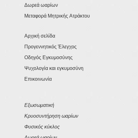
Δωρεά ωαρίων
Μεταφορά Μητρικής Ατράκτου
Αρχική σελίδα
Προγεννητικός Έλεγχος
Οδηγός Εγκυμοσύνης
Ψυχολογία και εγκυμοσύνη
Επικοινωνία
Εξωσωματική
Κρυοσυντήρηση ωαρίων
Φυσικός κύκλος
Δωρεά ωαρίων