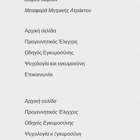
Μεταφορά Μητρικής Ατράκτου
Αρχική σελίδα
Προγεννητικός Έλεγχος
Οδηγός Εγκυμοσύνης
Ψυχολογία και εγκυμοσύνη
Επικοινωνία
Αρχική σελίδα
Προγεννητικός Έλεγχος
Οδηγός Εγκυμοσύνης
Ψυχολογία κ Eγκυμοσύνη