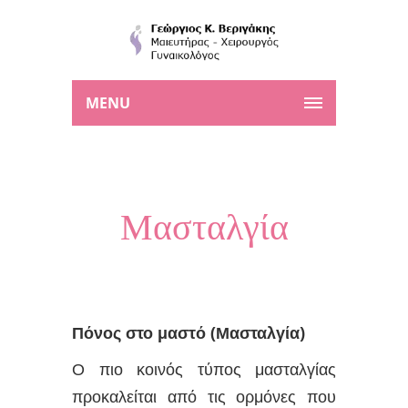
MENU
Μασταλγία
Πόνος στο μαστό (Μασταλγία)
Ο πιο κοινός τύπος μασταλγίας
προκαλείται από τις ορμόνες που