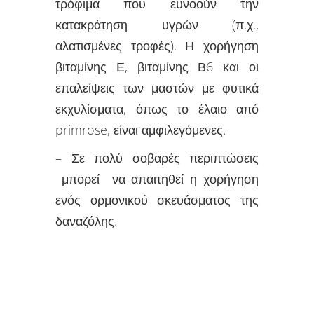
τρόφιμα που ευνοούν την
κατακράτηση υγρών (π.χ.,
αλατισμένες τροφές). Η χορήγηση
βιταμίνης Ε, βιταμίνης Β6 και οι
επαλείψεις των μαστών με φυτικά
εκχυλίσματα, όπως το έλαιο από
primrose, είναι αμφιλεγόμενες.
– Σε πολύ σοβαρές περιπτώσεις
μπορεί να απαιτηθεί η χορήγηση
ενός ορμονικού σκευάσματος της
δαναζόλης.