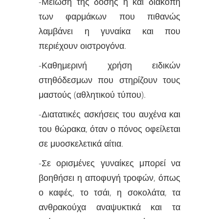
-Μείωση της δόσης ή και διακοπή
των φαρμάκων που πιθανώς
λαμβάνει η γυναίκα και που
περιέχουν οιστρογόνα.
-Καθημερινή χρήση ειδικών
στηθόδεσμων που στηρίζουν τους
μαστούς (αθλητικού τύπου).
-Διατατικές ασκήσεις του αυχένα και
του θώρακα, όταν ο πόνος οφείλεται
σε μυοσκελετικά αίτια.
-Σε ορισμένες γυναίκες μπορεί να
βοηθήσει η αποφυγή τροφών, όπως
ο καφές, το τσάι, η σοκολάτα, τα
ανθρακούχα αναψυκτικά και τα