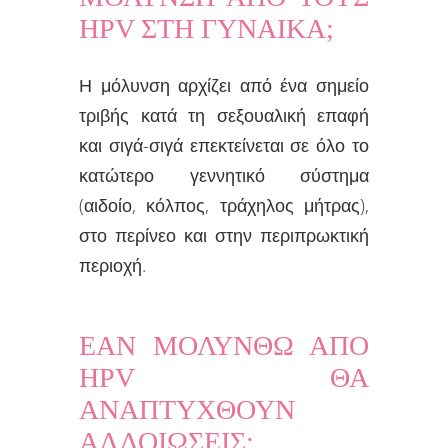
HPV ΣΤΗ ΓΥΝΑΙΚΑ;
Η μόλυνση αρχίζει από ένα σημείο
τριβής κατά τη σεξουαλική επαφή
και σιγά-σιγά επεκτείνεται σε όλο το
κατώτερο γεννητικό σύστημα
(αιδοίο, κόλπος, τράχηλος μήτρας),
στο περίνεο και στην περιπρωκτική
περιοχή.
ΕAN ΜΟΛΥΝΘΩ ΑΠΟ
HPV ΘΑ
ΑΝΑΠΤΥΧΘΟΥΝ
ΑΛΛΟΙΩΣΕΙΣ;