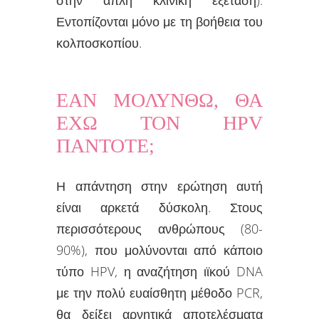
Εντοπίζονται μόνο με τη βοήθεια του
κολποσκοπίου.
ΕΑΝ ΜΟΛΥΝΘΩ, ΘΑ
ΕΧΩ ΤΟΝ HPV
ΠΑΝΤΟΤΕ;
Η απάντηση στην ερώτηση αυτή
είναι αρκετά δύσκολη. Στους
περισσότερους ανθρώπους (80-
90%), που μολύνονται από κάποιο
τύπο HPV, η αναζήτηση ιϊκού DNA
με την πολύ ευαίσθητη μέθοδο PCR,
θα δείξει αρνητικά αποτελέσματα