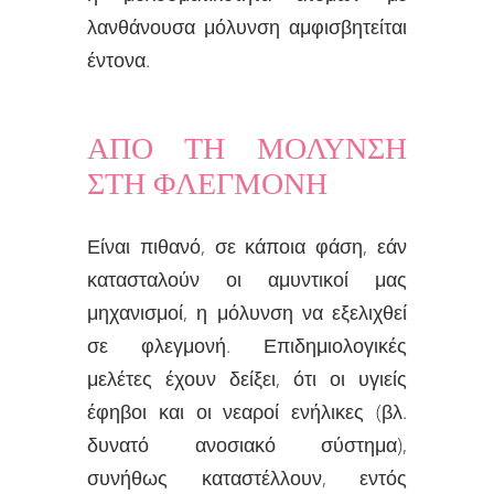
λανθάνουσα μόλυνση αμφισβητείται
έντονα.
ΑΠΟ ΤΗ ΜΟΛΥΝΣΗ
ΣΤΗ ΦΛΕΓΜΟΝΗ
Είναι πιθανό, σε κάποια φάση, εάν
κατασταλούν οι αμυντικοί μας
μηχανισμοί, η μόλυνση να εξελιχθεί
σε φλεγμονή. Επιδημιολογικές
μελέτες έχουν δείξει, ότι οι υγιείς
έφηβοι και οι νεαροί ενήλικες (βλ.
δυνατό ανοσιακό σύστημα),
συνήθως καταστέλλουν, εντός