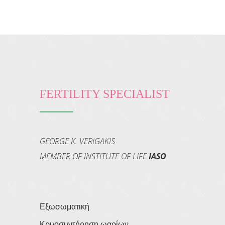
FERTILITY SPECIALIST
GEORGE K. VERIGAKIS
MEMBER OF INSTITUTE OF LIFE
IASO
Εξωσωματική
Κρυοσυντήρηση ωαρίων