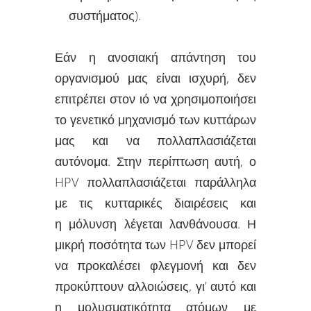
συστήματος).
Εάν η ανοσιακή απάντηση του
οργανισμού μας είναι ισχυρή, δεν
επιτρέπει στον ιό να χρησιμοποιήσει
το γενετικό μηχανισμό των κυττάρων
μας και να πολλαπλασιάζεται
αυτόνομα. Στην περίπτωση αυτή, ο
HPV πολλαπλασιάζεται παράλληλα
με τις κυτταρικές διαιρέσεις και
η μόλυνση λέγεται λανθάνουσα. Η
μικρή ποσότητα των HPV δεν μπορεί
να προκαλέσει φλεγμονή και δεν
προκύπτουν αλλοιώσεις, γι’ αυτό και
η μολυσματικότητα ατόμων με