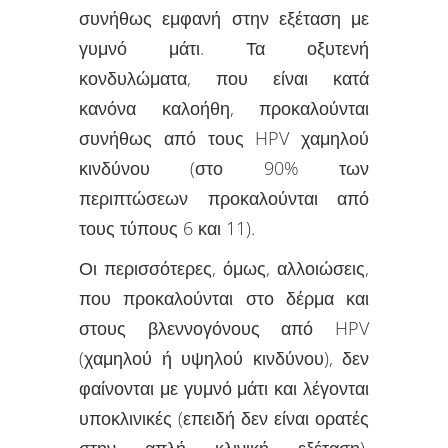
συνήθως εμφανή στην εξέταση με
γυμνό μάτι. Τα οξυτενή
κονδυλώματα, που είναι κατά
κανόνα καλοήθη, προκαλούνται
συνήθως από τους HPV χαμηλού
κινδύνου (στο 90% των
περιπτώσεων προκαλούνται από
τους τύπους 6 και 11).
Οι περισσότερες, όμως, αλλοιώσεις,
που προκαλούνται στο δέρμα και
στους βλεννογόνους από HPV
(χαμηλού ή υψηλού κινδύνου), δεν
φαίνονται με γυμνό μάτι και λέγονται
υποκλινικές (επειδή δεν είναι ορατές
στην απλή κλινική εξέταση).