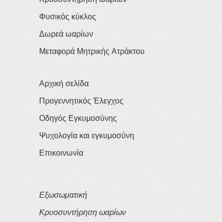
Φυσικός κύκλος
Δωρεά ωαρίων
Μεταφορά Μητρικής Ατράκτου
Αρχική σελίδα
Προγεννητικός Έλεγχος
Οδηγός Εγκυμοσύνης
Ψυχολογία και εγκυμοσύνη
Επικοινωνία
Εξωσωματική
Κρυοσυντήρηση ωαρίων