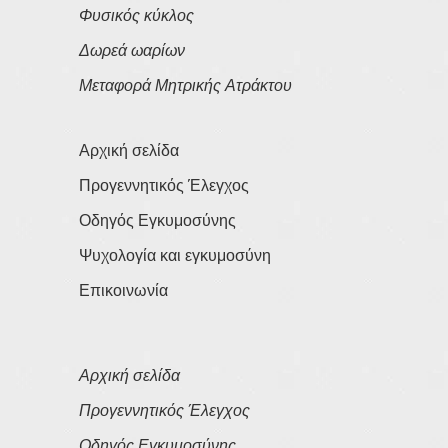
Φυσικός κύκλος
Δωρεά ωαρίων
Μεταφορά Μητρικής Ατράκτου
Αρχική σελίδα
Προγεννητικός Έλεγχος
Οδηγός Εγκυμοσύνης
Ψυχολογία και εγκυμοσύνη
Επικοινωνία
Αρχική σελίδα
Προγεννητικός Έλεγχος
Οδηγός Εγκυμοσύνης