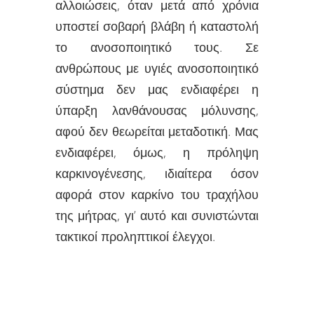
αλλοιώσεις, όταν μετά από χρόνια
υποστεί σοβαρή βλάβη ή καταστολή
το ανοσοποιητικό τους. Σε
ανθρώπους με υγιές ανοσοποιητικό
σύστημα δεν μας ενδιαφέρει η
ύπαρξη λανθάνουσας μόλυνσης,
αφού δεν θεωρείται μεταδοτική. Μας
ενδιαφέρει, όμως, η πρόληψη
καρκινογένεσης, ιδιαίτερα όσον
αφορά στον καρκίνο του τραχήλου
της μήτρας, γι’ αυτό και συνιστώνται
τακτικοί προληπτικοί έλεγχοι.