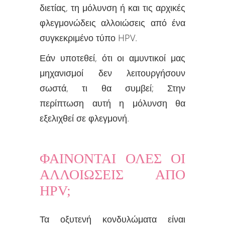
διετίας, τη μόλυνση ή και τις αρχικές
φλεγμονώδεις αλλοιώσεις από ένα
συγκεκριμένο τύπο HPV.
Εάν υποτεθεί, ότι οι αμυντικοί μας
μηχανισμοί δεν λειτουργήσουν
σωστά, τι θα συμβεί; Στην
περίπτωση αυτή η μόλυνση θα
εξελιχθεί σε φλεγμονή.
ΦΑΙΝΟΝΤΑΙ ΟΛΕΣ ΟΙ
ΑΛΛΟΙΩΣΕΙΣ ΑΠΟ
HPV;
Τα οξυτενή κονδυλώματα είναι