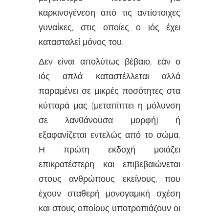
καρκινογένεση από τις αντίστοιχες
γυναίκες, στις οποίες ο ιός έχει
κατασταλεί μόνος του.
Δεν είναι απολύτως βέβαιο, εάν ο
ιός απλά καταστέλλεται αλλά
παραμένει σε μικρές ποσότητες στα
κύτταρά μας (μεταπίπτει η μόλυνση
σε λανθάνουσα μορφή) ή
εξαφανίζεται εντελώς από το σώμα.
Η πρώτη εκδοχή μοιάζει
επικρατέστερη και επιβεβαιώνεται
στους ανθρώπους εκείνους, που
έχουν σταθερή μονογαμική σχέση
και στους οποίους υποτροπιάζουν οι