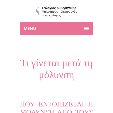
MENU
Τι γίνεται μετά τη
μόλυνση
ΠΟΥ ΕΝΤΟΠΙΖΕΤΑΙ Η
ΜΟΛΥΝΣΗ ΑΠΟ ΤΟΥΣ